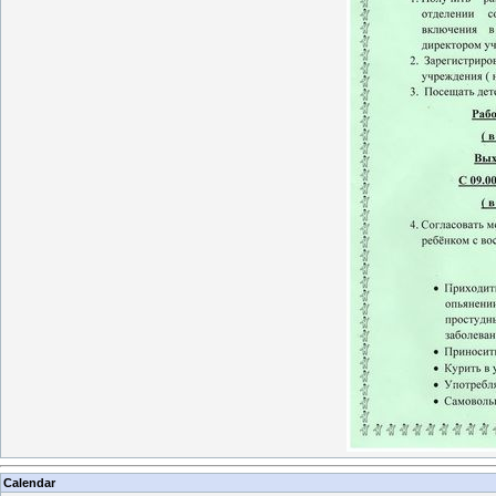
Calendar