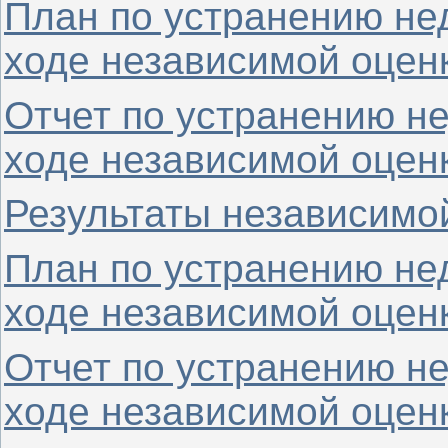
План по устранению не
ходе независимой оценк
Отчет по устранению н
ходе независимой оценк
Результаты независимой
План по устранению не
ходе независимой оценк
Отчет по устранению н
ходе независимой оценк