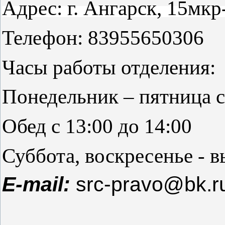
Адрес: г. Ангарск, 15мкр
Телефон: 83955650306
Часы работы отделения:
Понедельник – пятница с
Обед с 13:00 до 14:00
Суббота, воскресенье - 
E-mail:
src-pravo@bk.r