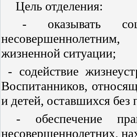
Цель отделения:
- оказывать соци
несовершеннолетним
жизненной ситуации;
- содействие жизнеуст
Воспитанников, относящ
и детей, оставшихся без
- обеспечение пра
несовершеннолетних, на