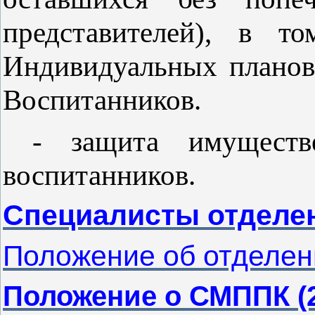
представителей), в т
Индивидуальных планов
Воспитанников.
- защита имуществ
воспитанников.
Специалисты отделе
Положение об отделен
Положение о СМППК (