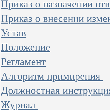
Приказ о назначении от
Приказ о внесении изме
Устав
Положение
Регламент
Алгоритм примирения
Должностная инструкц
Журнал