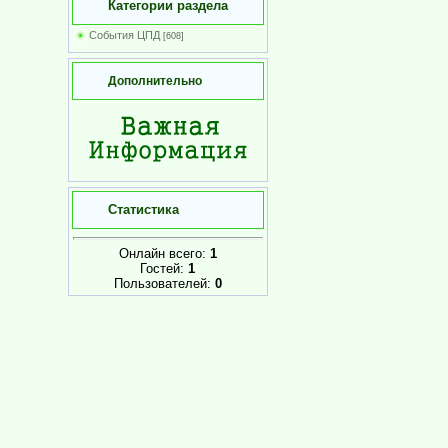
Категории раздела
События ЦПД
[608]
Дополнительно
Статистика
Онлайн всего:
1
Гостей:
1
Пользователей:
0