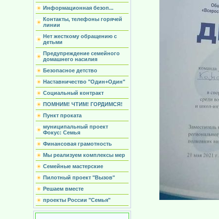
Информационная безоп...
Контакты, телефоны горячей
линии
Нет жесткому обращению с
детьми
Предупреждение семейного
домашнего насилия
Безопасное детство
Наставничество "Один+Один"
Социальный контракт
ПОМНИМ! ЧТИМ! ГОРДИМСЯ!
Пункт проката
муниципальный проект
Фокус: Семья
Финансовая грамотность
Мы реализуем комплексы мер
Семейные мастерские
Пилотный проект "Вызов"
Решаем вместе
проекты России "Семья"