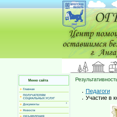
Результативност
Меню сайта
Главная
Педагоги
ПОЛУЧАТЕЛЯМ
Участие в к
СОЦИАЛЬНЫХ УСЛУГ
Документы
Новости
ОБЪЯВЛЕНИЯ