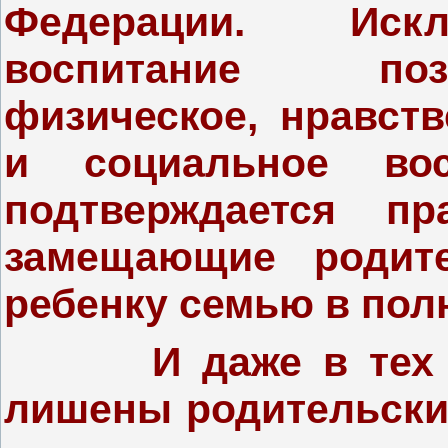
Федерации. Искл
воспитание поз
физическое, нравств
и социальное вос
подтверждается пр
замещающие родит
ребенку семью в пол
И даже в тех слу
лишены родительски