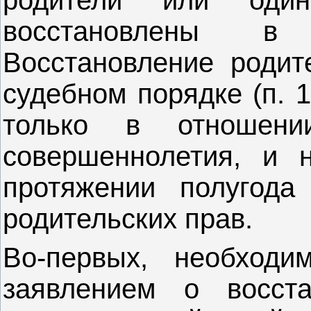
восстановлены в 
Восстановление родит
судебном порядке (п. 1
только в отношени
совершеннолетия, и 
протяжении полугода
родительских прав.
Во-первых, необходи
заявлением о восста