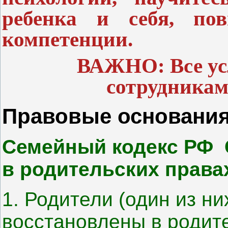
ребенка и себя, пов
компетенции.
ВАЖНО: Все ус
сотрудник
Правовые основания
Семейный кодекс РФ С
в родительских права
1. Родители (один из ни
восстановлены в родите