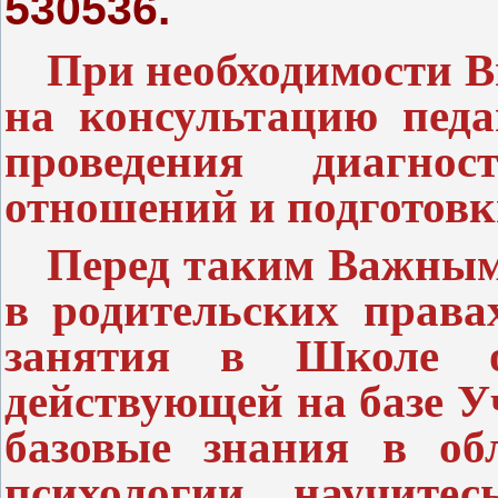
530536.
При необходимости В
на консультацию педа
проведения диагност
отношений и подготовк
Перед таким Важным
в родительских права
занятия в Школе ос
действующей на базе У
базовые знания в об
психологии, научите