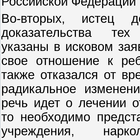
Российской Федерации 2
Во-вторых, истец д
доказательства тех
указаны в исковом зая
свое отношение к реб
также отказался от вр
радикальное изменени
речь идет о лечении о
то необходимо предста
учреждения, наркол