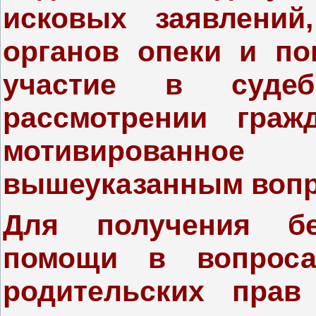
исковых заявлений
органов опеки и по
участие в судеб
рассмотрении граж
мотивированн
вышеуказанным вопр
Для получения бе
помощи в вопроса
родительских прав