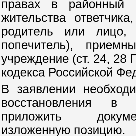
правах в районный (
жительства ответчика
родитель или лицо, 
попечитель), приемн
учреждение (ст. 24, 28
кодекса Российской Фе
В заявлении необходи
восстановления в 
приложить докум
изложенную позицию.