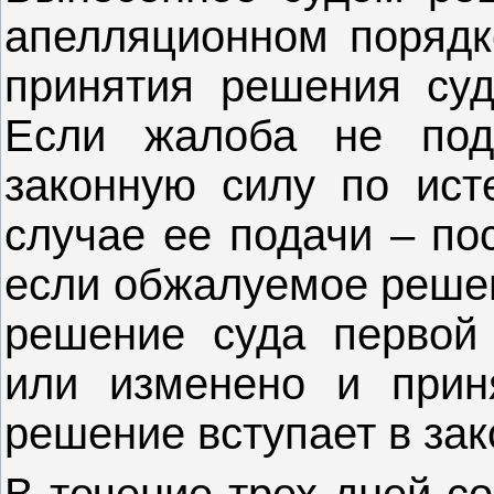
апелляционном порядк
принятия решения суд
Если жалоба не под
законную силу по исте
случае ее подачи – по
если обжалуемое решен
решение суда первой
или изменено и прин
решение вступает в за