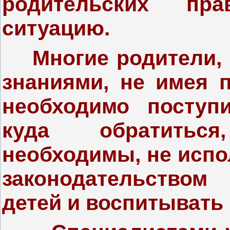
родительских пр
ситуацию.
Многие родители, 
знаниями, не имея п
необходимо поступ
куда обратитьс
необходимы, не исп
законодательство
детей и воспитывать 