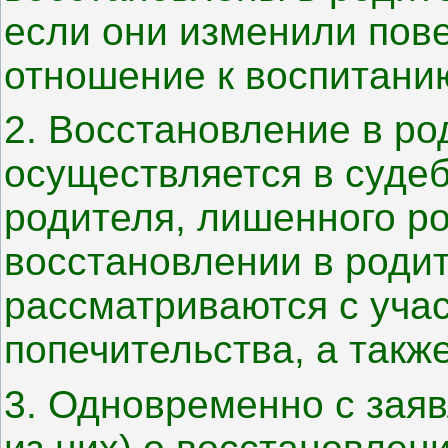
если они изменили пове
отношение к воспитани
2. Восстановление в ро
осуществляется в суде
родителя, лишенного ро
восстановлении в роди
рассматриваются с учас
попечительства, а такж
3. Одновременно с зая