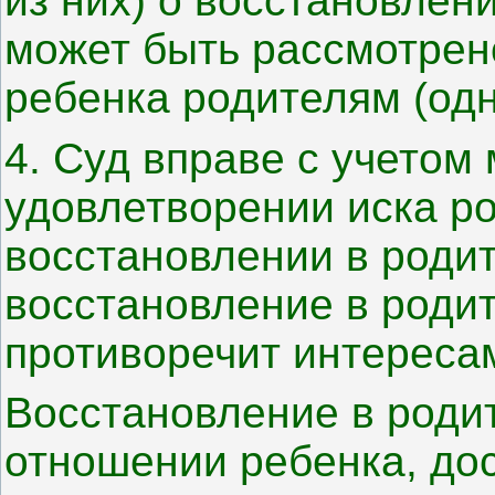
из них) о восстановлен
может быть рассмотрен
ребенка родителям (одн
4. Суд вправе с учетом
удовлетворении иска ро
восстановлении в родит
восстановление в роди
противоречит интереса
Восстановление в родит
отношении ребенка, дос