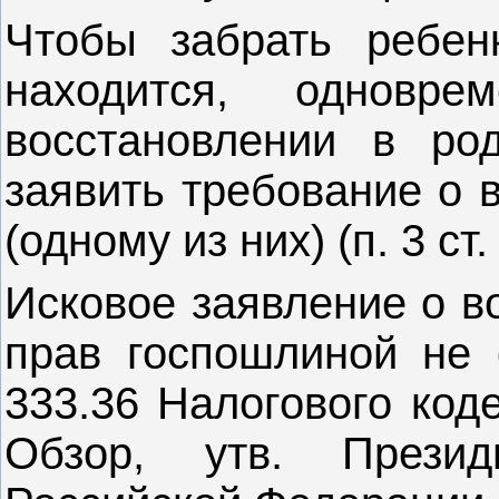
Чтобы забрать ребен
находится, одновр
восстановлении в род
заявить требование о 
(одному из них) (п. 3 ст
Исковое заявление о в
прав госпошлиной не о
333.36 Налогового код
Обзор, утв. Прези