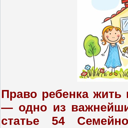
Право ребенка жить 
— одно из важнейши
статье 54 Семейно