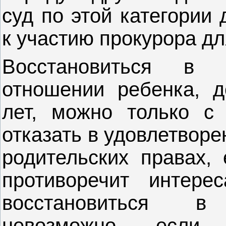
суд по этой категории
к участию прокурора дл
Восстановиться в 
отношении ребенка, д
лет, можно только с 
отказать в удовлетворе
родительских правах, 
противоречит интере
восстановиться в
невозможно, если