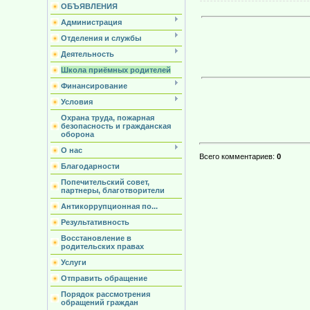
ОБЪЯВЛЕНИЯ
Администрация
Отделения и службы
Деятельность
Школа приёмных родителей
Финансирование
Условия
Охрана труда, пожарная
безопасность и гражданская
оборона
О нас
Всего комментариев
:
0
Благодарности
Попечительский совет,
партнеры, благотворители
Антикоррупционная по...
Результативность
Восстановление в
родительских правах
Услуги
Отправить обращение
Порядок рассмотрения
обращений граждан